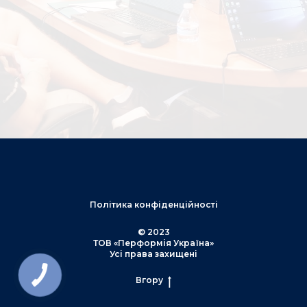
Політика конфіденційності
© 2023
ТОВ «Перформія Україна»
Усі права захищені
Вгору