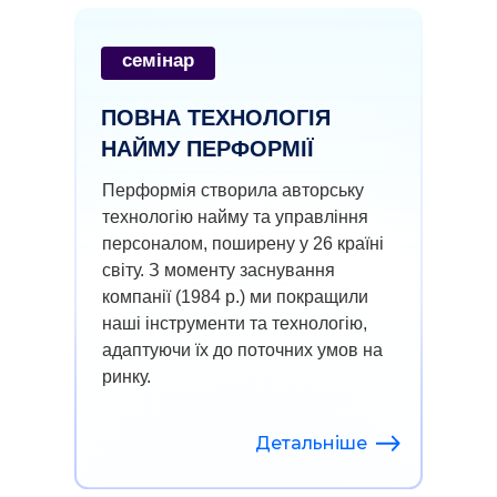
семінар
ПОВНА ТЕХНОЛОГІЯ
НАЙМУ ПЕРФОРМІЇ
Перформія створила авторську
технологію найму та управління
персоналом, поширену у 26 країні
світу. З моменту заснування
компанії (1984 р.) ми покращили
наші інструменти та технологію,
адаптуючи їх до поточних умов на
ринку.
Детальніше