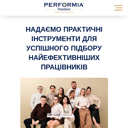
НАДАЄМО ПРАКТИЧНІ
ІНСТРУМЕНТИ ДЛЯ
УСПІШНОГО ПІДБОРУ
НАЙЕФЕКТИВНІШИХ
ПРАЦІВНИКІВ