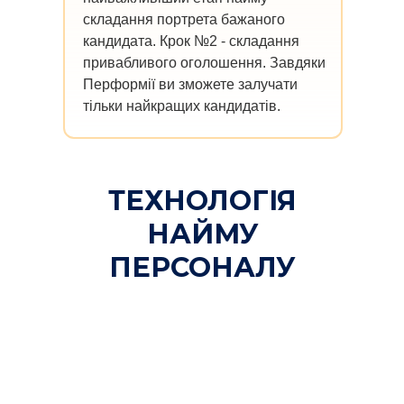
складання портрета бажаного
кандидата. Крок №2 - складання
привабливого оголошення. Завдяки
Перформії ви зможете залучати
тільки найкращих кандидатів.
ТЕХНОЛОГІЯ
НАЙМУ
ПЕРСОНАЛУ