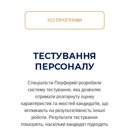
УСІ ПРОГРАМИ
ТЕСТУВАННЯ
ПЕРСОНАЛУ
Спеціалісти Перформії розробили
систему тестування, яка дозволяє
отримати розгорнуту оцінку
характеристик та якостей кандидатів, що
впливають на результативність їхньої
роботи. Результати тестування
показують, наскільки кандидат підходить