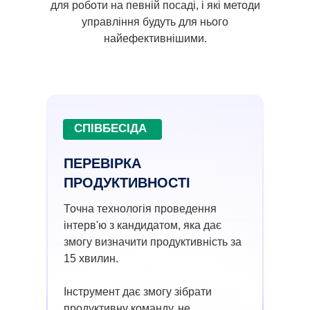
для роботи на певній посаді, і які методи
управління будуть для нього
найефективнішими.
СПІВБЕСІДА
ПЕРЕВІРКА
ПРОДУКТИВНОСТІ
Точна технологія проведення
інтерв'ю з кандидатом, яка дає
змогу визначити продуктивність за
15 хвилин.
Інструмент дає змогу зібрати
продуктивну команду, не