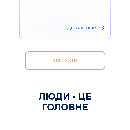
Детальніше
УСІ ТЕСТИ
ЛЮДИ - ЦЕ
ГОЛОВНЕ