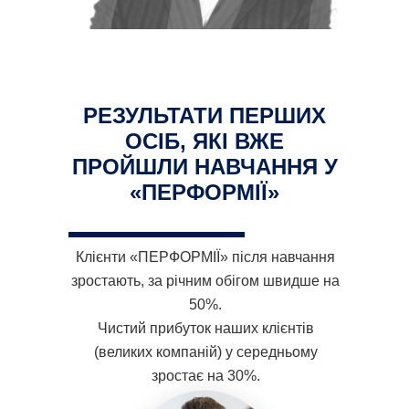
РЕЗУЛЬТАТИ ПЕРШИХ
ОСІБ, ЯКІ ВЖЕ
ПРОЙШЛИ НАВЧАННЯ У
«ПЕРФОРМІЇ»
Клієнти «ПЕРФОРМІЇ» після навчання
зростають, за річним обігом швидше на
50%.
Чистий прибуток наших клієнтів
(великих компаній) у середньому
зростає на 30%.