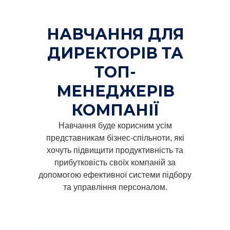
НАВЧАННЯ ДЛЯ
ДИРЕКТОРІВ ТА
ТОП-
МЕНЕДЖЕРІВ
КОМПАНІЇ
Навчання буде корисним усім
представникам бізнес-спільноти, які
хочуть підвищити продуктивність та
прибутковість своїх компаній за
допомогою ефективної системи підбору
та управління персоналом.