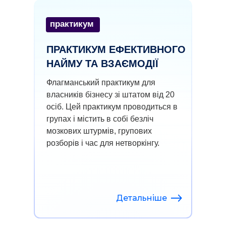
практикум
ПРАКТИКУМ ЕФЕКТИВНОГО
НАЙМУ ТА ВЗАЄМОДІЇ
Флагманський практикум для
власників бізнесу зі штатом від 20
осіб. Цей практикум проводиться в
групах і містить в собі безліч
мозкових штурмів, групових
розборів і час для нетворкінгу.
Детальніше