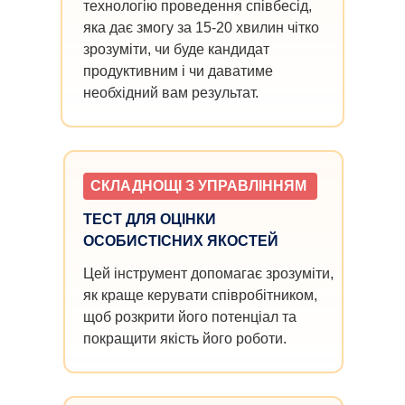
технологію проведення співбесід,
яка дає змогу за 15-20 хвилин чітко
зрозуміти, чи буде кандидат
продуктивним і чи даватиме
необхідний вам результат.
СКЛАДНОЩІ З УПРАВЛІННЯМ
ТЕСТ ДЛЯ ОЦІНКИ
ОСОБИСТІСНИХ ЯКОСТЕЙ
Цей інструмент допомагає зрозуміти,
як краще керувати співробітником,
щоб розкрити його потенціал та
покращити якість його роботи.