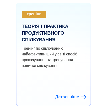
тренінг
ТЕОРІЯ І ПРАКТИКА
ПРОДУКТИВНОГО
СПІЛКУВАННЯ
Тренінг по спілкуванню
найефективніший у світі спосіб
прокачування та тренування
навички спілкування.
Детальніше