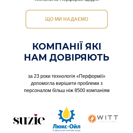
ЩО МИ НАДАЄМО
КОМПАНІЇ ЯКІ
НАМ ДОВІРЯЮТЬ
за 23 роки технологія «Перформії»
допомогла вирішити проблеми з
персоналом більш ніж 8500 компаніям