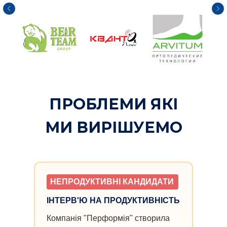
ПРОБЛЕМИ ЯКІ
МИ ВИРІШУЕМО
НЕПРОДУКТИВНІ КАНДИДАТИ
ІНТЕРВ'Ю НА ПРОДУКТИВНІСТЬ
Компанія "Перформія" створила