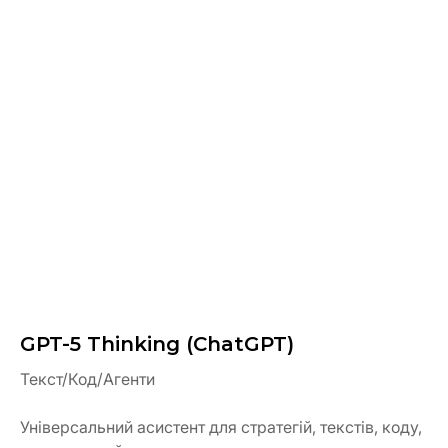
GPT-5 Thinking (ChatGPT)
Текст/Код/Агенти
Універсальний асистент для стратегій, текстів, коду,