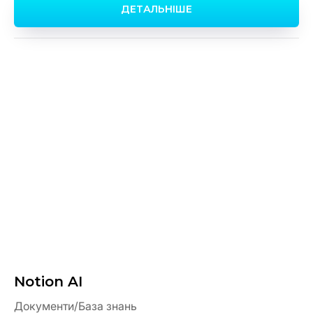
ДЕТАЛЬНІШЕ
Notion AI
Документи/База знань