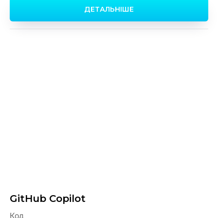
ДЕТАЛЬНІШЕ
GitHub Copilot
Код