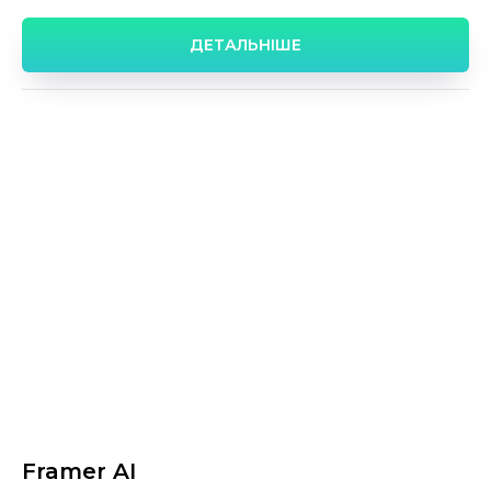
ДЕТАЛЬНІШЕ
Framer AI