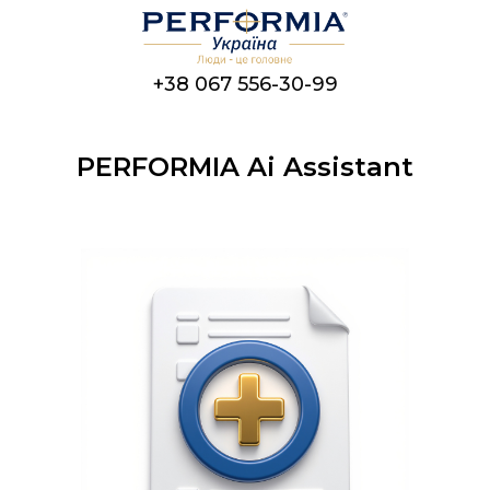
+38 067 556-30-99
PERFORMIA Ai Assistant