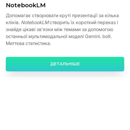
NotebookLM
Допомагає створювати круті презентації за кілька
кліків.
NotebookLM
створить їх короткий переказ і
знайде цікаві зв'язки між темами за допомогою
останньої мультимодальної моделі Gemini. bolt.
Миттєва статистика.
ДЕТАЛЬНІШЕ