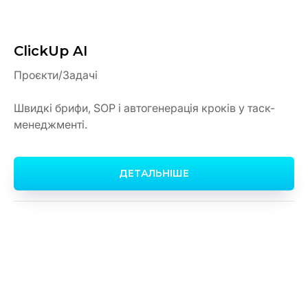
ClickUp AI
Проєкти/Задачі
Швидкі брифи, SOP і автогенерація кроків у таск-
менеджменті.
ДЕТАЛЬНІШЕ