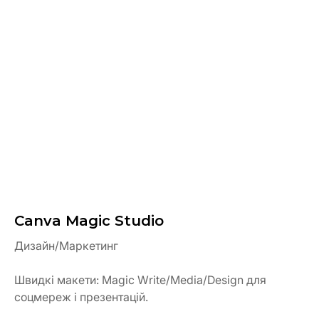
Canva Magic Studio
Дизайн/Маркетинг
Швидкі макети: Magic Write/Media/Design для
соцмереж і презентацій.