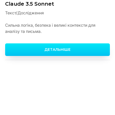
Claude 3.5 Sonnet
Текст/Дослідження
Сильна логіка, безпека і великі контексти для
аналізу та письма.
ДЕТАЛЬНІШЕ