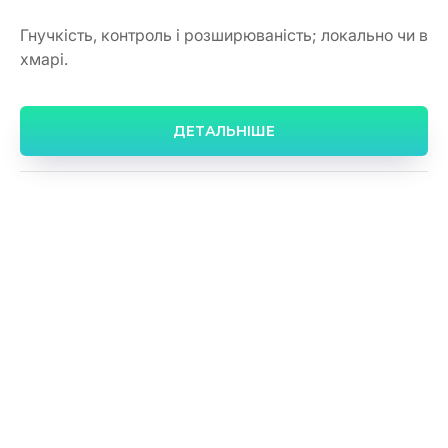
Гнучкість, контроль і розширюваність; локально чи в
хмарі.
ДЕТАЛЬНІШЕ