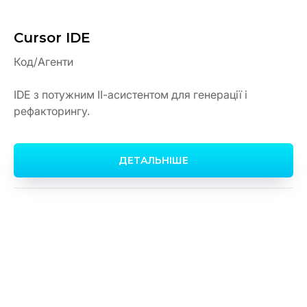
Cursor IDE
Код/Агенти
IDE з потужним ІІ-асистентом для генерації і
рефакторингу.
ДЕТАЛЬНІШЕ