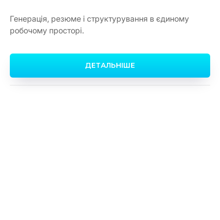
Генерація, резюме і структурування в єдиному
робочому просторі.
ДЕТАЛЬНІШЕ