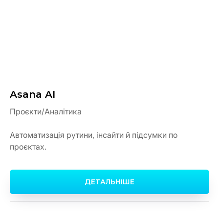
Asana AI
Проєкти/Аналітика
Автоматизація рутини, інсайти й підсумки по
проєктах.
ДЕТАЛЬНІШЕ