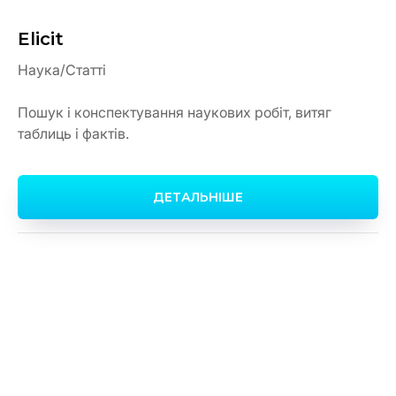
Elicit
Наука/Статті
Пошук і конспектування наукових робіт, витяг
таблиць і фактів.
ДЕТАЛЬНІШЕ