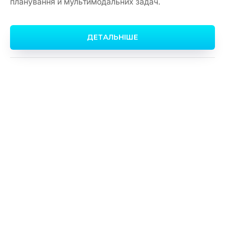
планування й мультимодальних задач.
ДЕТАЛЬНІШЕ