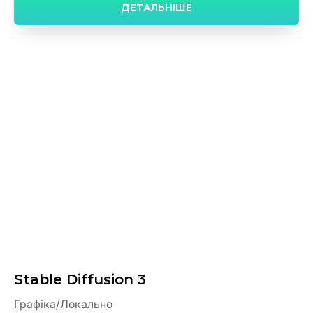
ДЕТАЛЬНІШЕ
Stable Diffusion 3
Графіка/Локально