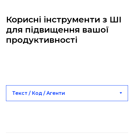
Корисні інструменти з ШІ
для підвищення вашої
продуктивності