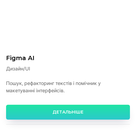
Figma AI
Дизайн/UI
Пошук, рефакторинг текстів і помічник у
макетуванні інтерфейсів.
ДЕТАЛЬНІШЕ