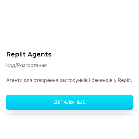
Replit Agents
Код/Розгортання
Агенти для створення застосунків і бекендів у Replit.
ДЕТАЛЬНІШЕ