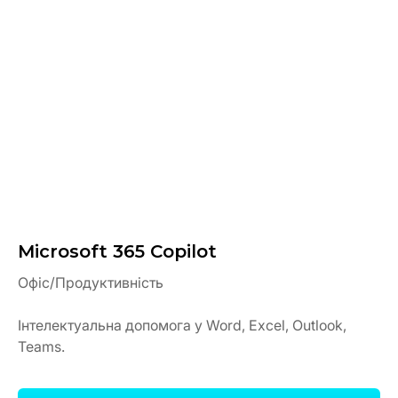
Microsoft 365 Copilot
Офіс/Продуктивність
Інтелектуальна допомога у Word, Excel, Outlook,
Teams.