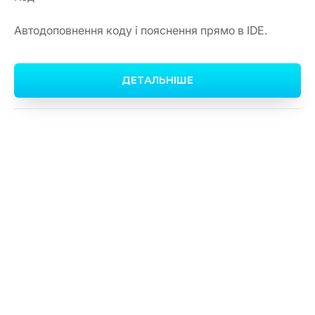
Автодоповнення коду і пояснення прямо в IDE.
ДЕТАЛЬНІШЕ