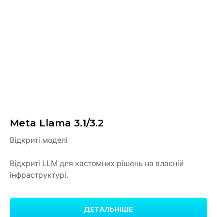
Meta Llama 3.1/3.2
Відкриті моделі
Відкриті LLM для кастомних рішень на власній
інфраструктурі.
ДЕТАЛЬНІШЕ