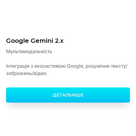
Google Gemini 2.x
Мультимодальність
Інтеграція з екосистемою Google, розуміння тексту/
зображень/відео.
ДЕТАЛЬНІШЕ