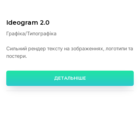
Ideogram 2.0
Графіка/Типографіка
Сильний рендер тексту на зображеннях, логотипи та
постери.
ДЕТАЛЬНІШЕ