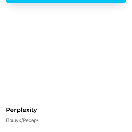
Perplexity
Пошук/Ресерч