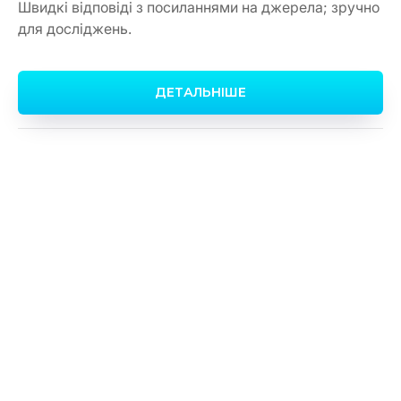
Швидкі відповіді з посиланнями на джерела; зручно
для досліджень.
ДЕТАЛЬНІШЕ