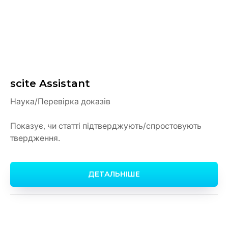
scite Assistant
Наука/Перевірка доказів
Показує, чи статті підтверджують/спростовують
твердження.
ДЕТАЛЬНІШЕ