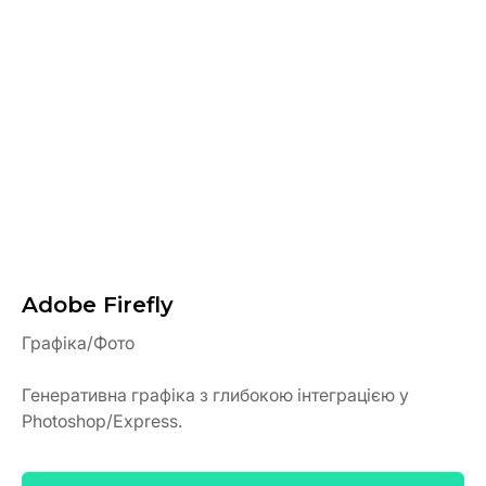
Adobe Firefly
Графіка/Фото
Генеративна графіка з глибокою інтеграцією у
Photoshop/Express.