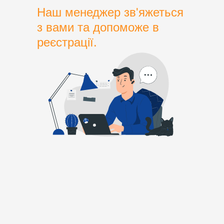
Наш менеджер зв'яжеться
з вами та допоможе в
реєстрації.