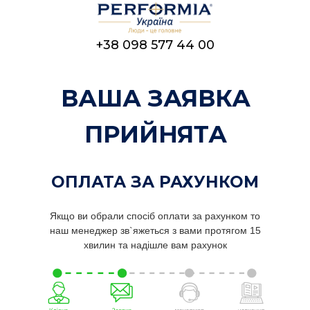
+38 098 577 44 00
ВАША ЗАЯВКА
ПРИЙНЯТА
ОПЛАТА ЗА РАХУНКОМ
Якщо ви обрали спосіб оплати за рахунком то
наш менеджер зв`яжеться з вами протягом 15
хвилин та надішле вам рахунок