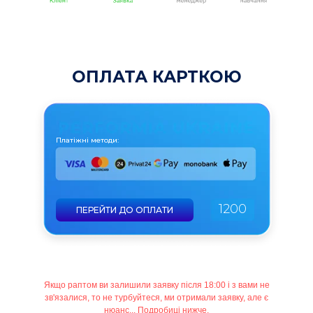
ОПЛАТА КАРТКОЮ
Платіжні методи:
1200
ПЕРЕЙТИ ДО ОПЛАТИ
Якщо раптом ви залишили заявку після 18:00 і з вами не
зв'язалися, то не турбуйтеся, ми отримали заявку, але є
нюанс... Подробиці нижче.