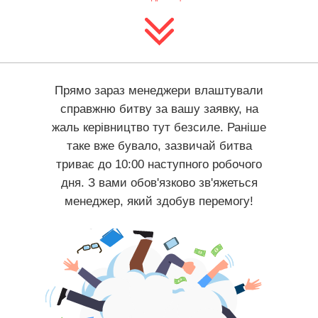
Прямо зараз менеджери влаштували
справжню битву за вашу заявку, на
жаль керівництво тут безсиле. Раніше
таке вже бувало, зазвичай битва
триває до 10:00 наступного робочого
дня. З вами обов'язково зв'яжеться
менеджер, який здобув перемогу!