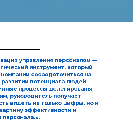
зация управления персоналом —
егический инструмент, который
 компании сосредоточиться на
 развитии потенциала людей.
инные процессы делегированы
ям, руководитель получает
ть видеть не только цифры, но и
картину эффективности и
 персонала.».