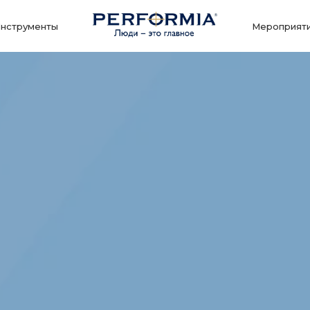
нструменты
Мероприят