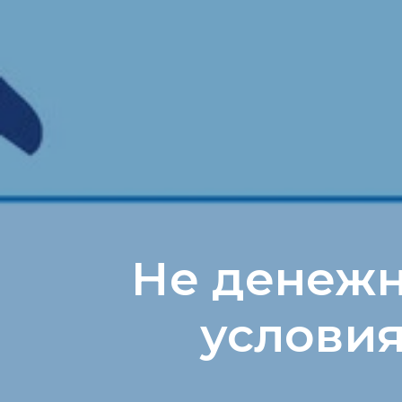
Не денежн
условия