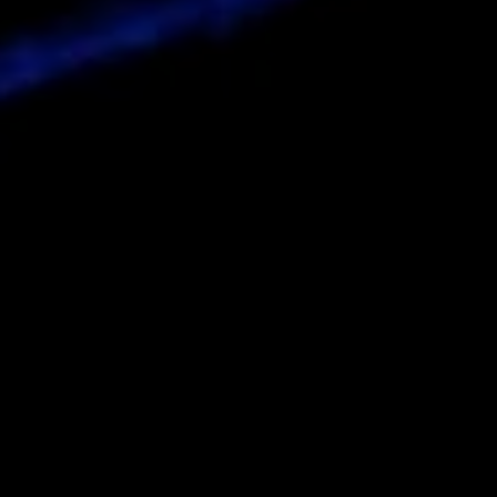
Зареєструватися