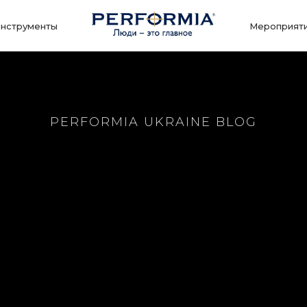
нструменты
Мероприят
PERFORMIA UKRAINE BLOG