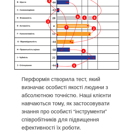
Перформія створила тест, який
визначає особисті якості людини з
абсолютною точністю. Наші клієнти
навчаються тому, як застосовувати
знання про особисті “інструменти”
співробітників для підвищення
ефективності їх роботи.