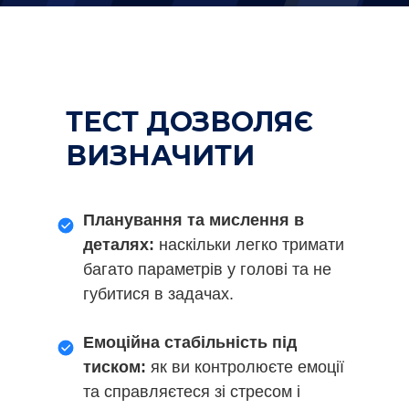
ТЕСТ ДОЗВОЛЯЄ
ВИЗНАЧИТИ
Планування та мислення в
деталях:
наскільки легко тримати
багато параметрів у голові та не
губитися в задачах.
Емоційна стабільність під
тиском:
як ви контролюєте емоції
та справляєтеся зі стресом і