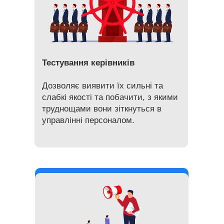
Тестування керівників
Дозволяє виявити їх сильні та
слабкі якості та побачити, з якими
труднощами вони зіткнуться в
управлінні персоналом.