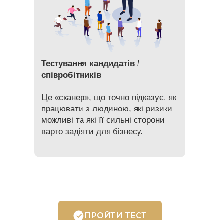
Тестування кандидатів /
співробітників
Це «сканер», що точно підказує, як
працювати з людиною, які ризики
можливі та які її сильні сторони
варто задіяти для бізнесу.
ПРОЙТИ ТЕСТ