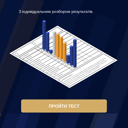
З індивідуальним розбором результатів.
ПРОЙТИ ТЕСТ