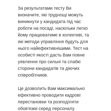
За результатами тесту Ви
визначите, які труднощі можуть
виникнути у кандидата під час
роботи на посаді, наскільки легко
йому працюватиме в колективі, та
які методи управління будуть для
нього найефективнішими. Тест на
особисті якості дасть Вам повне
уявлення про сильні та слабкі
сторони кандидатів та діючих
співробітників.
Це дозволить Вам максимально
ефективно проводити кадрові
перестановки та розподіляти
обов'язки серед персоналу.