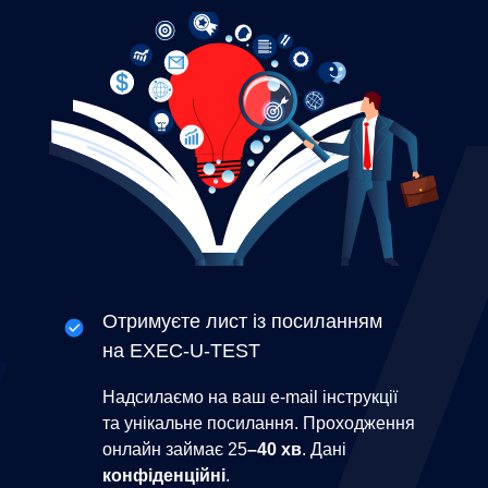
Отримуєте лист із посиланням
на EXEC-U-TEST
Надсилаємо на ваш e-mail інструкції
та унікальне посилання. Проходження
онлайн займає 25
–40 хв
. Дані
конфіденційні
.