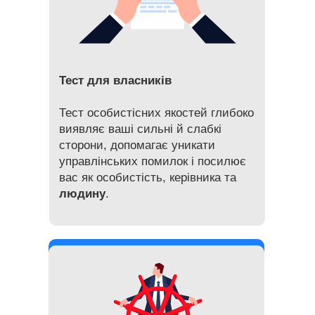
Тест для власників
Тест особистісних якостей глибоко
виявляє ваші сильні й слабкі
сторони, допомагає уникати
управлінських помилок і посилює
вас як особистість, керівника та
людину
.