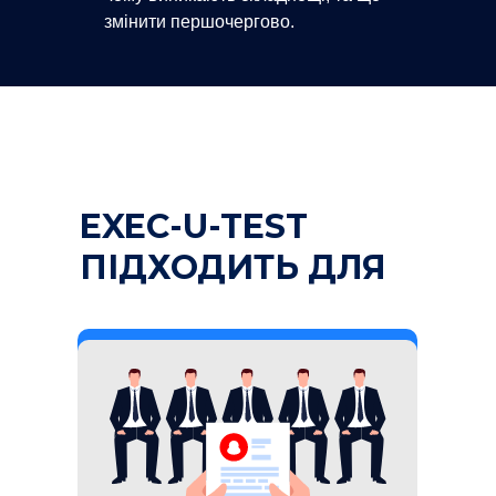
змінити першочергово.
EXEC-U-TEST
ПІДХОДИТЬ ДЛЯ