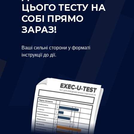
ЦЬОГО ТЕСТУ НА
СОБІ ПРЯМО
ЗАРАЗ!
Ваші сильні сторони у форматі
інструкції до дії.