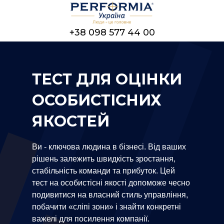
+38 098 577 44 00
ТЕСТ ДЛЯ ОЦІНКИ
ОСОБИСТІСНИХ
ЯКОСТЕЙ
Ви - ключова людина в бізнесі. Від ваших
рішень залежить швидкість зростання,
стабільність команди та прибуток. Цей
тест на особистісні якості допоможе чесно
подивитися на власний стиль управління,
побачити «сліпі зони» і знайти конкретні
важелі для посилення компанії.