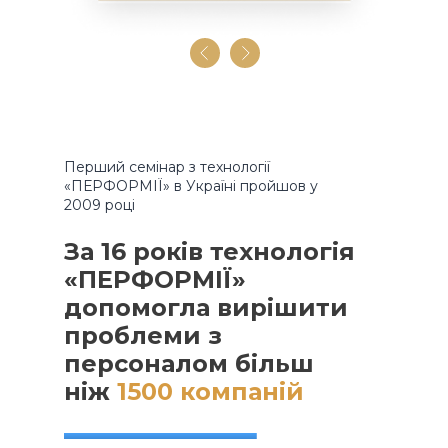
Перший семінар з технології
«ПЕРФОРМІЇ» в Україні пройшов у
2009 році
За 16 років технологія
«ПЕРФОРМІЇ»
допомогла вирішити
проблеми з
персоналом більш
ніж
1500 компаній