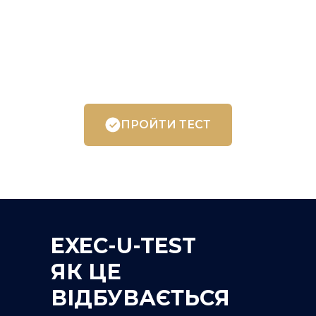
ПРОЙТИ ТЕСТ
EXEC-U-TEST
ЯК ЦЕ
ВІДБУВАЄТЬСЯ