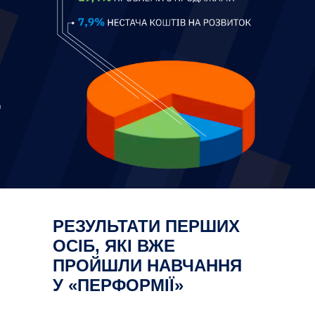
РЕЗУЛЬТАТИ ПЕРШИХ
ОСІБ, ЯКІ ВЖЕ
ПРОЙШЛИ НАВЧАННЯ
У «ПЕРФОРМІЇ»