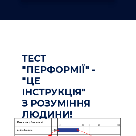
ТЕСТ
"ПЕРФОРМІЇ" -
"ЦЕ
ІНСТРУКЦІЯ"
З РОЗУМІННЯ
ЛЮДИНИ!