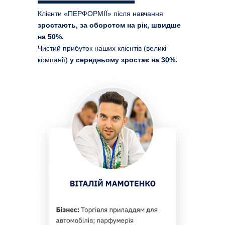
Клієнти «ПЕРФОРМІЇ» після навчання
зростають, за оборотом на рік, швидше
на 50%.
Чистий прибуток наших клієнтів (великі
компанії)
у середньому зростає на 30%.