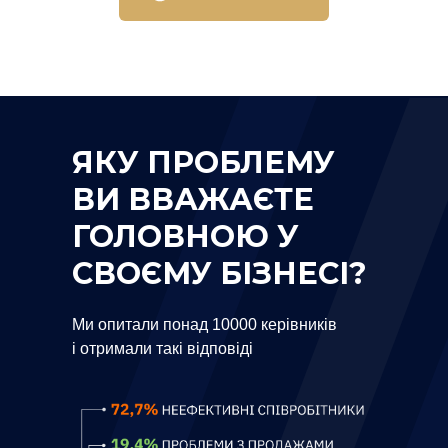
ЯКУ ПРОБЛЕМУ
ВИ ВВАЖАЄТЕ
ГОЛОВНОЮ У
СВОЄМУ БІЗНЕСІ?
Ми опитали понад 10000 керівників
і отримали такі відповіді