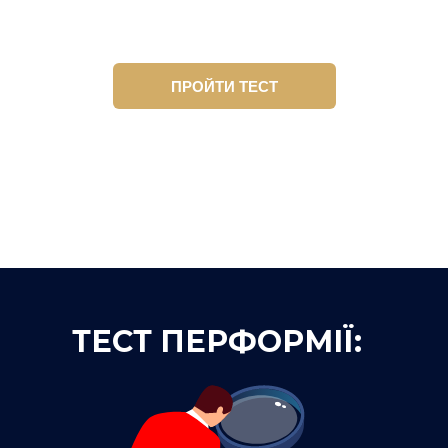
ПРОЙТИ ТЕСТ
ТЕСТ ПЕРФОРМІЇ: