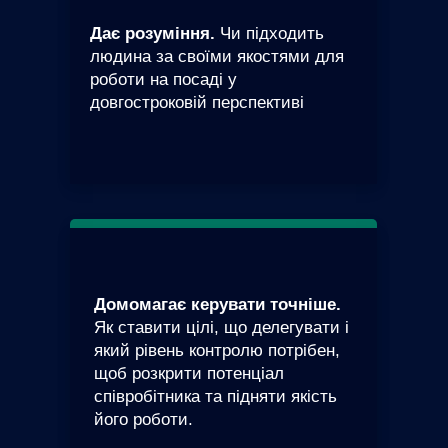
Дає розуміння.
Чи підходить
людина за своїми якостями для
роботи на посаді у
довгостроковій перспективі
Домомагає керувати точніше.
Як ставити цілі, що делегувати і
який рівень контролю потрібен,
щоб розкрити потенціал
співробітника та підняти якість
його роботи.