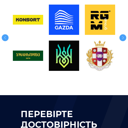
ПЕРЕВІРТЕ
ДОСТОВІРНІСТЬ