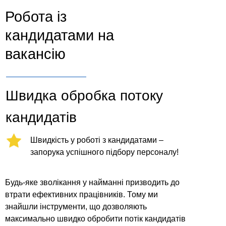
Робота із
кандидатами на
вакансію
Швидка обробка потоку
кандидатів
Швидкість у роботі з кандидатами –
запорука успішного підбору персоналу!
Будь-яке зволікання у найманні призводить до
втрати ефективних працівників. Тому ми
знайшли інструменти, що дозволяють
максимально швидко обробити потік кандидатів