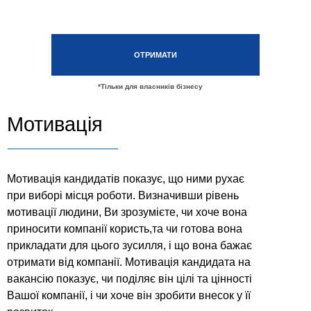
ОТРИМАТИ
*Тільки для власників бізнесу
Мотивація
Мотивація кандидатів показує, що ними рухає
при виборі місця роботи. Визначивши рівень
мотивації людини, Ви зрозумієте, чи хоче вона
приносити компанії користь,та чи готова вона
прикладати для цього зусилля, і що вона бажає
отримати від компанії. Мотивація кандидата на
вакансію показує, чи поділяє він цілі та цінності
Вашої компанії, і чи хоче він зробити внесок у її