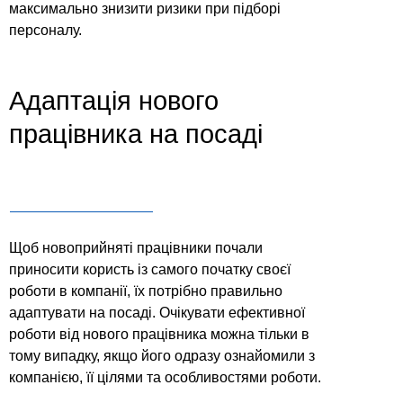
максимально знизити ризики при підборі
персоналу.
Адаптація нового
працівника на посаді
Щоб новоприйняті працівники почали
приносити користь із самого початку своєї
роботи в компанії, їх потрібно правильно
адаптувати на посаді. Очікувати ефективної
роботи від нового працівника можна тільки в
тому випадку, якщо його одразу ознайомили з
компанією, її цілями та особливостями роботи.