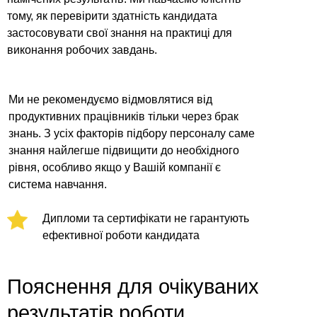
тому, як перевірити здатність кандидата
застосовувати свої знання на практиці для
виконання робочих завдань.
Ми не рекомендуємо відмовлятися від
продуктивних працівників тільки через брак
знань. З усіх факторів підбору персоналу саме
знання найлегше підвищити до необхідного
рівня, особливо якщо у Вашій компанії є
система навчання.
Дипломи та сертифікати не гарантують
ефективної роботи кандидата
Пояснення для очікуваних
результатів роботи