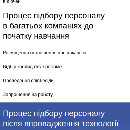
від очей
Процес підбору персоналу
в багатьох компаніях до
початку навчання
Розміщення оголошення про вакансію
Відбір кандидатів з резюме
Проведення співбесіди
Запрошення на роботу
Процес підбору персоналу
після впровадження технології