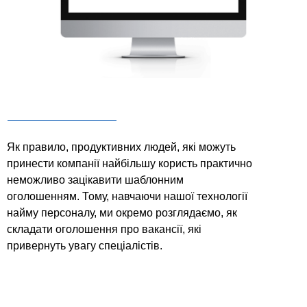
Як правило, продуктивних людей, які можуть
принести компанії найбільшу користь практично
неможливо зацікавити шаблонним
оголошенням. Тому, навчаючи нашої технології
найму персоналу, ми окремо розглядаємо, як
складати оголошення про вакансії, які
привернуть увагу спеціалістів.