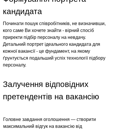
кандидата
Починати пошук співробітників, не визначивши,
кого саме Ви хочете знайти - вірний спосіб
приректи підбір персоналу на невдачу.
Детальний портрет ідеального кандидата для
кожної вакансії - це фундамент, на якому
ґрунтується подальший успіх технології підбору
персоналу.
Залучення відповідних
претендентів на вакансію
Головне завдання оголошення — створити
максимальний відгук на вакансію від