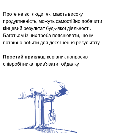
Проте не всі люди, які мають високу
продуктивність, можуть самостійно побачити
кінцевий результат будь-якої діяльності.
Багатьом із них треба пояснювати, що їм
потрібно робити для досягнення результату.
Простий приклад
: керівник попросив
співробітника прив'язати гойдалку