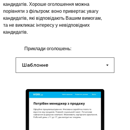
кандидатів. Хороше оголошення можна
порівняти з фільтром: воно привертає увагу
кандидатів, які відповідають Вашим вимогам,
та не викликає інтересу у невідповідних
кандидатів.
Приклади оголошень: