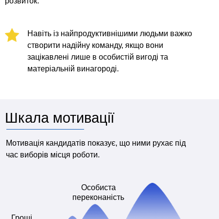
розвиток.
Навіть із найпродуктивнішими людьми важко
створити надійну команду, якщо вони
зацікавлені лише в особистій вигоді та
матеріальній винагороді.
Шкала мотивації
Мотивація кандидатів показує, що ними рухає під
час виборів місця роботи.
Особиста
переконаність
Гроші