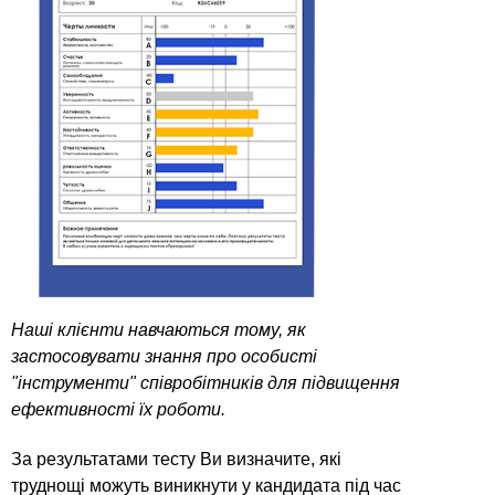
Наші клієнти навчаються тому, як
застосовувати знання про особисті
"інструменти" співробітників для підвищення
ефективності їх роботи.
За результатами тесту Ви визначите, які
труднощі можуть виникнути у кандидата під час