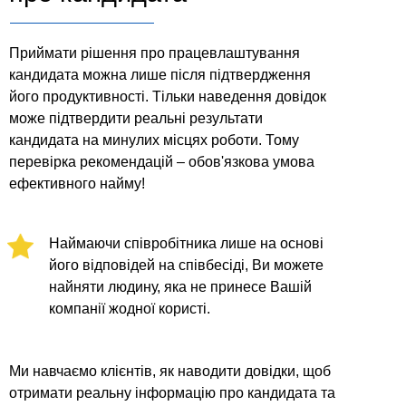
Приймати рішення про працевлаштування
кандидата можна лише після підтвердження
його продуктивності. Тільки наведення довідок
може підтвердити реальні результати
кандидата на минулих місцях роботи. Тому
перевірка рекомендацій – обов'язкова умова
ефективного найму!
Наймаючи співробітника лише на основі
його відповідей на співбесіді, Ви можете
найняти людину, яка не принесе Вашій
компанії жодної користі.
Ми навчаємо клієнтів, як наводити довідки, щоб
отримати реальну інформацію про кандидата та