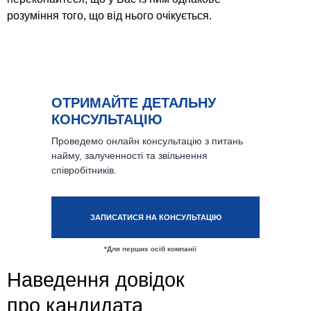
розуміння того, що від нього очікується.
ОТРИМАЙТЕ ДЕТАЛЬНУ
КОНСУЛЬТАЦІЮ
Проведемо онлайн консультацію з питань
найму, залученностi та звільнення
співробітників.
ЗАПИСАТИСЯ НА КОНСУЛЬТАЦІЮ
*Для перших осіб компанії
Наведення довідок
про кандидата