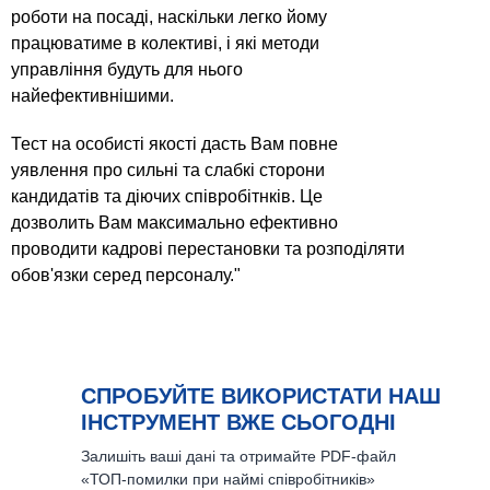
роботи на посаді, наскільки легко йому
працюватиме в колективі, і які методи
управління будуть для нього
найефективнішими.
Тест на особисті якості дасть Вам повне
уявлення про сильні та слабкі сторони
кандидатів та діючих співробітнків. Це
дозволить Вам максимально ефективно
проводити кадрові перестановки та розподіляти
обов'язки серед персоналу."
СПРОБУЙТЕ ВИКОРИСТАТИ НАШ
ІНСТРУМЕНТ ВЖЕ СЬОГОДНІ
Залишіть ваші дані та отримайте PDF-файл
«ТОП-помилки при наймі співробітників»