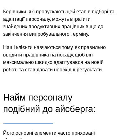
Керівники, які пропускають цей етап в підборі та
адаптації персоналу, можуть втратити
знайдених продуктивних працівників ще до
закінчення випробувального терміну.
Наші клієнти навчаються тому, як правильно
вводити працівника на посаду, щоб він
максимально швидко адаптувався на новій
роботі та став давати необхідні результати.
Найм персоналу
подібний до айсберга:
Його основні елементи часто приховані