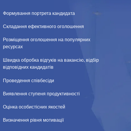
Формування портрета кандидата
Складання ефективного оголошення
Розміщення оголошення на популярних
ресурсах
Швидка обробка відгуків на вакансію, відбір
відповідних кандидатів
Проведення співбесіди
Виявлення ступеня продуктивності
Оцінка особистісних якостей
Визначення рівня мотивації