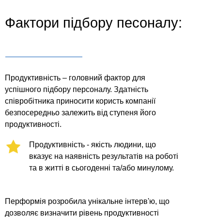
Фактори підбору песоналу:
Продуктивність – головний фактор для
успішного підбору персоналу. Здатність
співробітника приносити користь компанії
безпосередньо залежить від ступеня його
продуктивності.
Продуктивність - якість людини, що
вказує на наявність результатів на роботі
та в житті в сьогоденні та/або минулому.
Перформія розробила унікальне інтерв'ю, що
дозволяє визначити рівень продуктивності