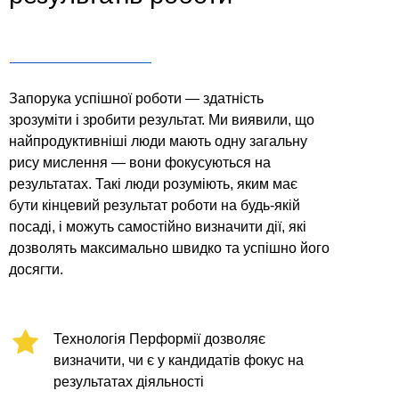
Запорука успішної роботи — здатність
зрозуміти і зробити результат. Ми виявили, що
найпродуктивніші люди мають одну загальну
рису мислення — вони фокусуються на
результатах. Такі люди розуміють, яким має
бути кінцевий результат роботи на будь-якій
посаді, і можуть самостійно визначити дії, які
дозволять максимально швидко та успішно його
досягти.
Технологія Перформії дозволяє
визначити, чи є у кандидатів фокус на
результатах діяльності