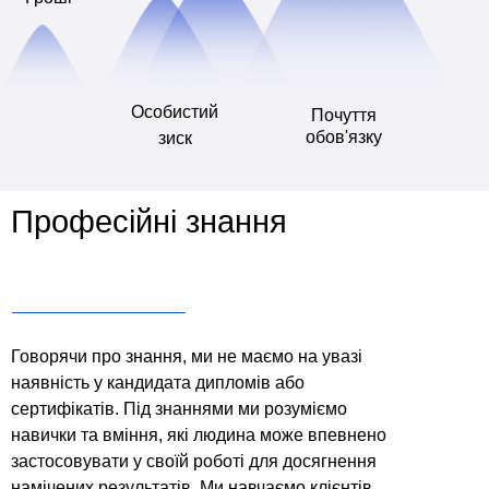
Особистий
Почуття
обов'язку
зиск
Професійні знання
Говорячи про знання, ми не маємо на увазі
наявність у кандидата дипломів або
сертифікатів. Під знаннями ми розуміємо
навички та вміння, які людина може впевнено
застосовувати у своїй роботі для досягнення
намічених результатів. Ми навчаємо клієнтів