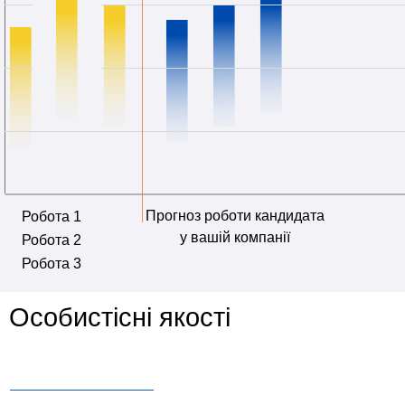
Прогноз роботи кандидата
Робота 1
у вашій компанії
Робота 2
Робота 3
Особистісні якості