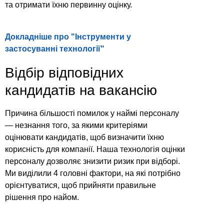
та отримати їхню первинну оцінку.
Докладніше про "Інструменти у
застосуванні технології"
Відбір відповідних
кандидатів на вакансію
Причина більшості помилок у наймi персоналу
— незнання того, за якими критеріями
оцінювати кандидатів, щоб визначити їхню
корисність для компанії. Наша технологія оцінки
персоналу дозволяє знизити ризик при відборі.
Ми виділили 4 головні фактори, на які потрібно
орієнтуватися, щоб прийняти правильне
рішення про найом.