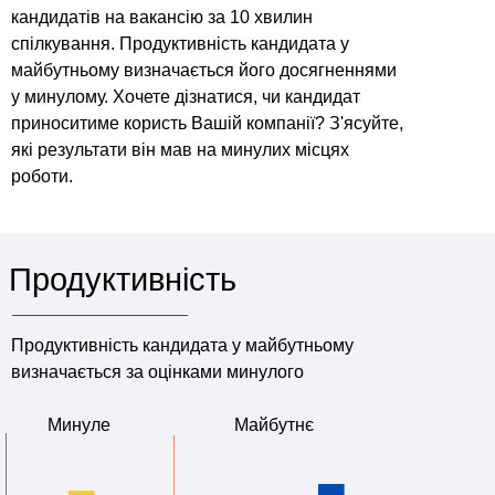
кандидатів на вакансію за 10 хвилин
спілкування. Продуктивність кандидата у
майбутньому визначається його досягненнями
у минулому. Хочете дізнатися, чи кандидат
приноситиме користь Вашій компанії? З'ясуйте,
які результати він мав на минулих місцях
роботи.
Продуктивність
Продуктивність кандидата у майбутньому
визначається за оцінками минулого
Минуле
Майбутнє