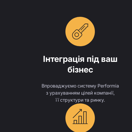
Інтеграція під ваш
бізнес
Впроваджуємо систему Performia
з урахуванням цілей компанії,
її структури та ринку.