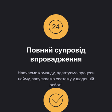
Повний супровід
впровадження
Навчаємо команду, адаптуємо процеси
найму, запускаємо систему у щоденній
роботі.