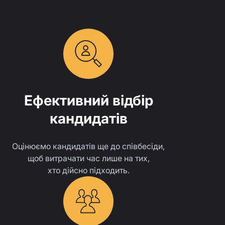
Ефективний відбір
кандидатів
Оцінюємо кандидатів ще до співбесіди,
щоб витрачати час лише на тих,
хто дійсно підходить.