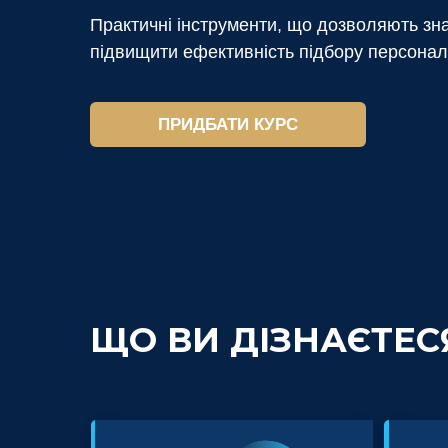
Практичні інструменти, що дозволяють зн
підвищити ефективність підбору персонал
ПРИДБАТИ КУРС
ЩО ВИ ДІЗНАЄТЕС