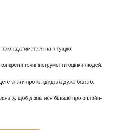
 покладатиметеся на інтуїцію.
конкретні точні інструменти оцінки людей.
дете знати про кандидата дуже багато.
аявку, щоб дізнатися більше про онлайн-