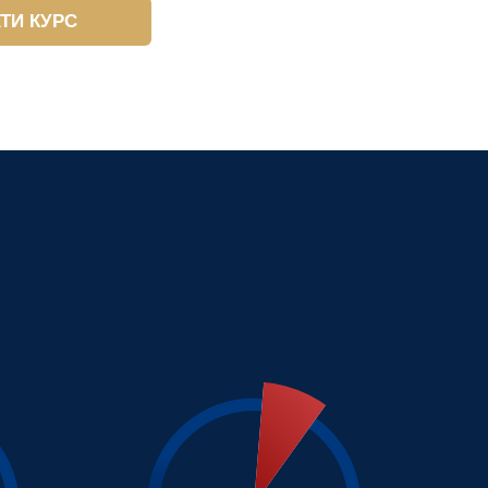
ТИ КУРС