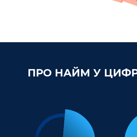
ПРО НАЙМ У ЦИФ