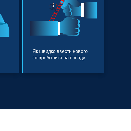
Як швидко ввести нового
співробітника на посаду