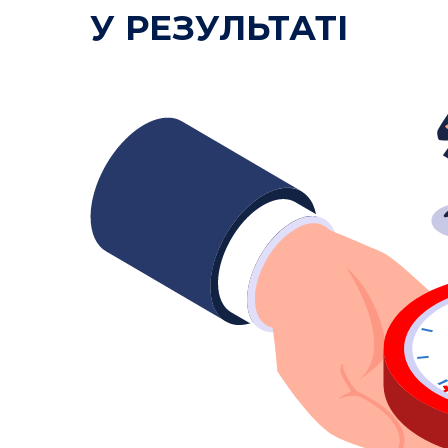
У РЕЗУЛЬТАТІ