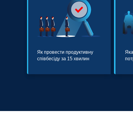
Як провести продуктивну
Яка
співбесіду за 15 хвилин
пот