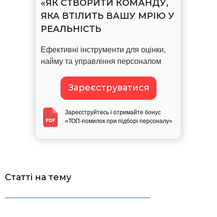
«ЯК СТВОРИТИ КОМАНДУ,
ЯКА ВТІЛИТЬ ВАШУ МРІЮ У
РЕАЛЬНІСТЬ
Ефективні інструменти для оцінки,
найму та управління персоналом
Зареєструватися
Зареєструйтесь і отримайте бонус
«ТОП-помилок при підборі персоналу»
Статті на тему