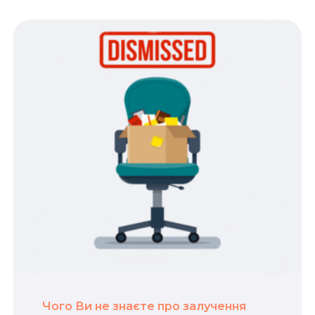
Чого Ви не знаєте про залучення