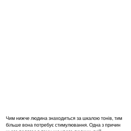
Чим нижче людина знаходиться за шкалою тонів, тим
більше вона потребує стимулювання. Одна з причин