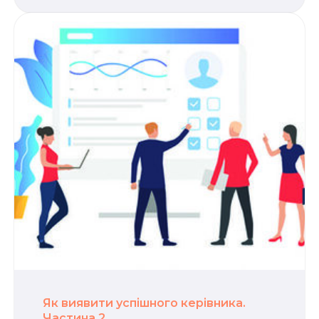
Як виявити успішного керівника.
Частина 2