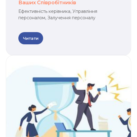
Ваших Співробітників
Ефективність керівника, Управління
персоналом, Залучення персоналу
Читати