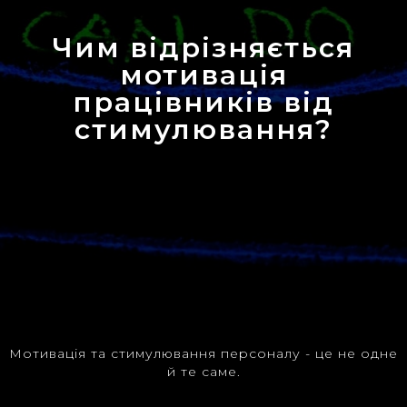
Чим відрізняється
мотивація
працівників від
стимулювання?
Мотивація та стимулювання персоналу - це не одне
й те саме.