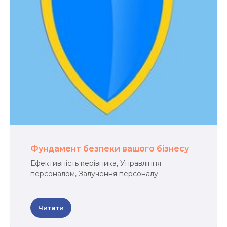
Фундамент безпеки вашого бізнесу
Ефективність керівника, Управління
персоналом, Залучення персоналу
Читати