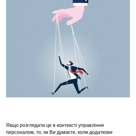
Якщо розглядати це в контексті управління
персоналом, то, як Ви думаєте, коли додаткове