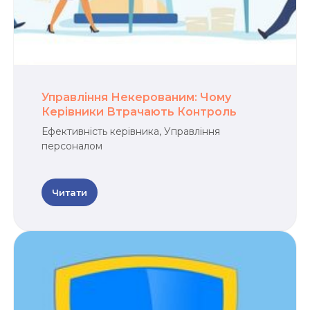
Управління Некерованим: Чому
Керівники Втрачають Контроль
Ефективність керівника, Управління
персоналом
Читати