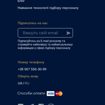
Блог
Навчання технології підбору персоналу
Підписатись на нас
Підписуйтесь на E-mail розсилку та
отримуйте найновішу та найактуальнішу
інформацію у сфері підбору персоналу
Номер телефону
+38 067 556-30-99
Оберіть мову
UA /
RU
Способи оплати