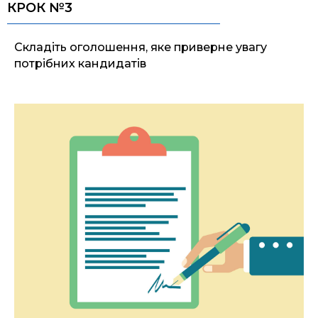
КРОК №3
Складіть оголошення, яке приверне увагу
потрібних кандидатів