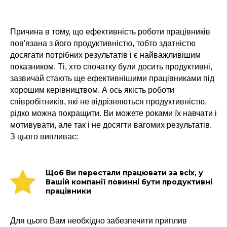
Причина в тому, що ефективність роботи працівників
пов'язана з його продуктивністю, тобто здатністю
досягати потрібних результатів і є найважливішим
показником. Ті, хто спочатку були досить продуктивні,
зазвичай стають ще ефективнішими працівниками під
хорошим керівництвом. А ось якість роботи
співробітників, які не відрізняються продуктивністю,
рідко можна покращити. Ви можете роками їх навчати і
мотивувати, але так і не досягти вагомих результатів.
З цього випливає:
Щоб Ви перестали працювати за всіх, у
Вашій компанії повинні бути продуктивні
працівники
Для цього Вам необхідно забезпечити приплив