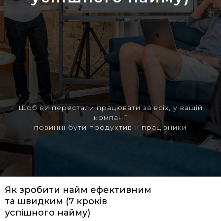
Щоб ви перестали працювати за всіх, у вашій
компанії
повинні бути продуктивні працівники
Як зробити найм ефективним
та швидким (7 кроків
успішного найму)