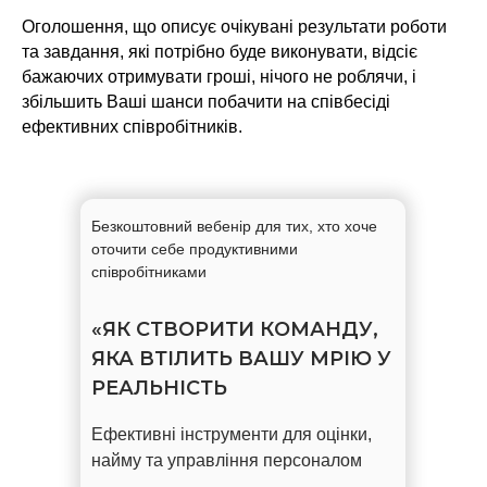
Оголошення, що описує очікувані результати роботи
та завдання, які потрібно буде виконувати, відсіє
бажаючих отримувати гроші, нічого не роблячи, і
збільшить Ваші шанси побачити на співбесіді
ефективних співробітників.
Безкоштовний вебенір для тих, хто хоче
оточити себе продуктивними
співробітниками
«ЯК СТВОРИТИ КОМАНДУ,
ЯКА ВТІЛИТЬ ВАШУ МРІЮ У
РЕАЛЬНІСТЬ
Ефективні інструменти для оцінки,
найму та управління персоналом