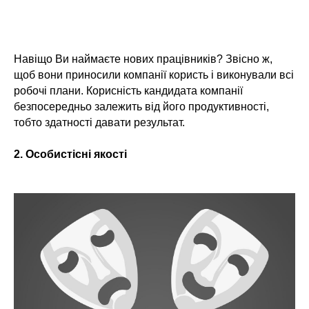
Навіщо Ви наймаєте нових працівників? Звісно ж,
щоб вони приносили компанії користь і виконували всі
робочі плани. Корисність кандидата компанії
безпосередньо залежить від його продуктивності,
тобто здатності давати результат.
2. Особистісні якості