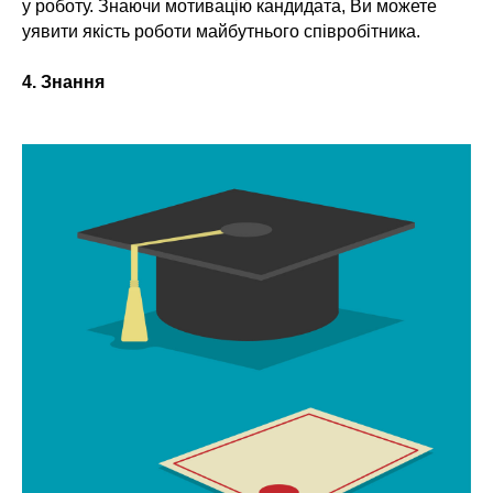
у роботу. Знаючи мотивацію кандидата, Ви можете
уявити якість роботи майбутнього співробітника.
4. Знання