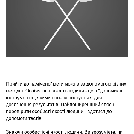
Прийти до наміченої мети можна за допомогою різних
методів. Особистісні якості людини - це її "допоміжні
інструменти", якими вона користується для
досягнення результатів. Найпоширеніший спосіб
перевірити особисті якості людини - вдатися до
допомоги тестів.
Знаючи особистісні якості людини, Ви зрозумієте, чи