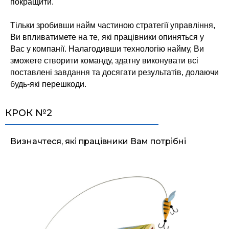
покращити.
Тільки зробивши найм частиною стратегії управління,
Ви впливатимете на те, які працівники опиняться у
Вас у компанії. Налагодивши технологію найму, Ви
зможете створити команду, здатну виконувати всі
поставлені завдання та досягати результатів, долаючи
будь-які перешкоди.
КРОК №2
Визначтеся, які працівники Вам потрібні